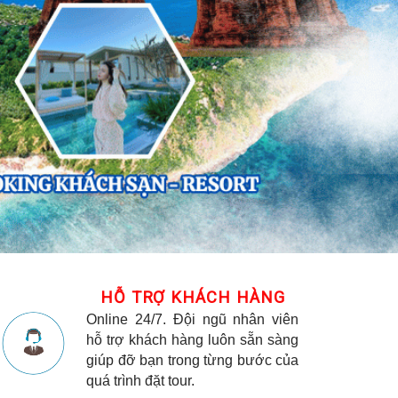
HỖ TRỢ KHÁCH HÀNG
Online 24/7. Đội ngũ nhân viên
hỗ trợ khách hàng luôn sẵn sàng
giúp đỡ bạn trong từng bước của
quá trình đặt tour.