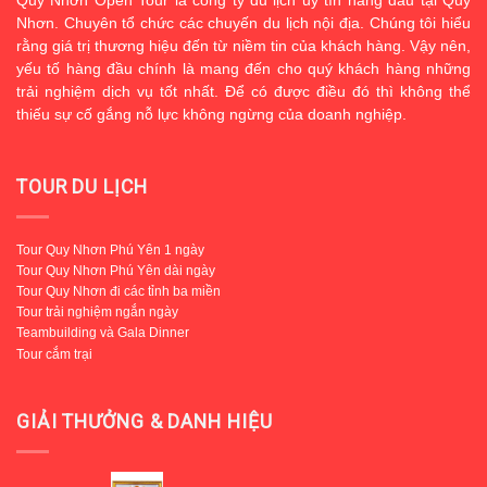
Nhơn. Chuyên tổ chức các chuyến du lịch nội địa. Chúng tôi hiểu
rằng giá trị thương hiệu đến từ niềm tin của khách hàng. Vậy nên,
yếu tố hàng đầu chính là mang đến cho quý khách hàng những
trải nghiệm dịch vụ tốt nhất. Để có được điều đó thì không thể
thiếu sự cố gắng nỗ lực không ngừng của doanh nghiệp.
TOUR DU LỊCH
Tour Quy Nhơn Phú Yên 1 ngày
Tour Quy Nhơn Phú Yên dài ngày
Tour Quy Nhơn đi các tỉnh ba miền
Tour trải nghiệm ngắn ngày
Teambuilding và Gala Dinner
Tour cắm trại
GIẢI THƯỞNG & DANH HIỆU