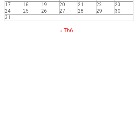
17
18
19
20
21
22
23
24
25
26
27
28
29
30
31
« Th6