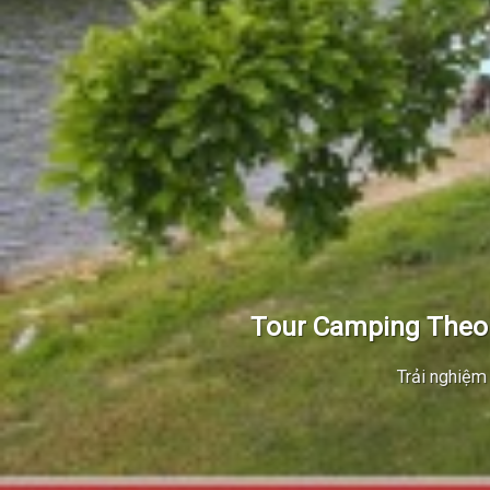
Tour Camping Theo
Trải nghiệm 