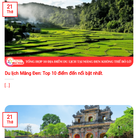
21
Th8
Du lịch Măng Đen: Top 10 điểm đến nổi bật nhất.
[...]
21
Th8