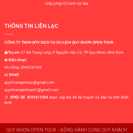
Giấy phép lữ hành nội địa
THÔNG TIN LIÊN LẠC
CÔNG TY TNHH MTV DỊCH VỤ DU LỊCH QUY NHƠN OPEN TOUR.
🏫
Trụ sở
:
27 Nơ Trang Long, P Nguyễn Văn Cừ, TP Quy Nhơn, Bình Định.
☎️
Điện thoại:
Ms Hằng: 0948192349
📧
Gmail:
quynhonopentour@gmail.com
quynhonopentour01@gmail.com
📑
GPKD Số: 4101611034
được cấp bởi Sở Kế hoạch và Đầu tư tỉnh Bình
Định.
QUY NHƠN OPEN TOUR - ĐỒNG HÀNH CÙNG QUÝ KHÁCH