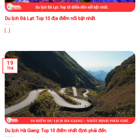
Du lịch Đà Lạt: Top 10 địa điểm nổi bật nhất.
[...]
19
Th8
Du lịch Hà Giang: Top 10 điểm nhất định phải đến.