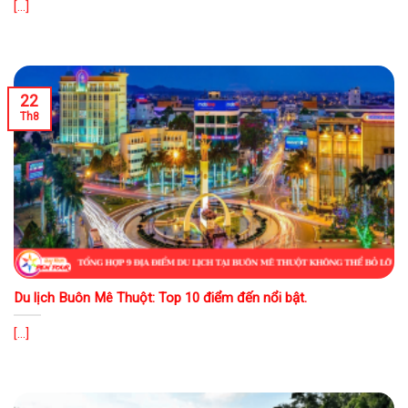
[...]
22
Th8
Du lịch Buôn Mê Thuột: Top 10 điểm đến nổi bật.
[...]