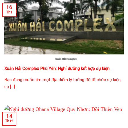
16
Th1
Xuân Hải Complex Phú Yên: Nghỉ dưỡng kết hợp sự kiện.
Bạn đang muốn tìm một địa điểm lý tưởng để tổ chức sự kiện,
du [...]
14
Th12