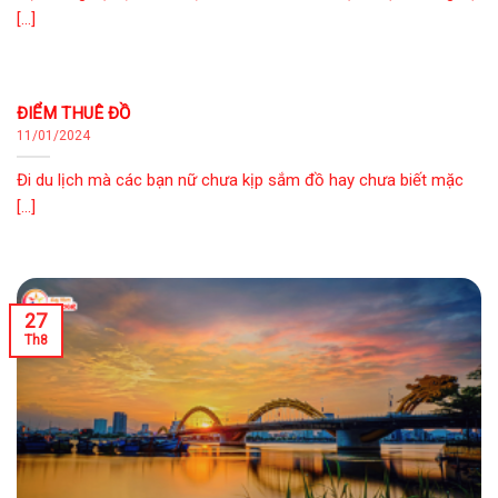
[...]
ĐIỂM THUÊ ĐỒ
11/01/2024
Đi du lịch mà các bạn nữ chưa kịp sắm đồ hay chưa biết mặc
[...]
27
Th8