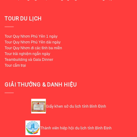
TOUR DU LỊCH
Tour Quy Nhơn Phú Yên 1 ngày
Tour Quy Nhơn Phú Yên dài ngày
Tour Quy Nhơn đi các tỉnh ba miền
Tour trải nghiệm ngắn ngày
Teambuilding và Gala Dinner
Tour cắm trại
GIẢI THƯỞNG & DANH HIỆU
Giấy khen sở du lịch tỉnh Bình Định
Thành viên hiệp hội du lịch tỉnh Bình Định