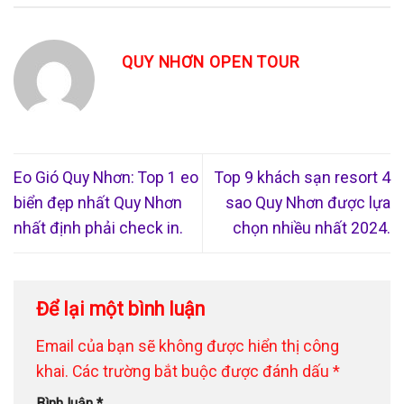
QUY NHƠN OPEN TOUR
Eo Gió Quy Nhơn: Top 1 eo
Top 9 khách sạn resort 4
biển đẹp nhất Quy Nhơn
sao Quy Nhơn được lựa
nhất định phải check in.
chọn nhiều nhất 2024.
Để lại một bình luận
Email của bạn sẽ không được hiển thị công
khai.
Các trường bắt buộc được đánh dấu
*
Bình luận
*