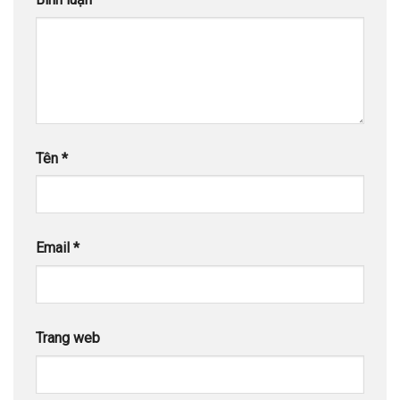
Tên
*
Email
*
Trang web