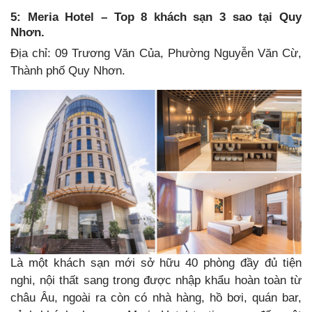
5: Meria Hotel – Top 8 khách sạn 3 sao tại Quy
Nhơn.
Địa chỉ: 09 Trương Văn Của, Phường Nguyễn Văn Cừ,
Thành phố Quy Nhơn.
Là một khách sạn mới sở hữu 40 phòng đầy đủ tiện
nghi, nội thất sang trong được nhập khẩu hoàn toàn từ
châu Âu, ngoài ra còn có nhà hàng, hồ bơi, quán bar,