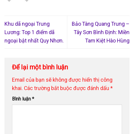
Khu dã ngoại Trung
Bảo Tàng Quang Trung –
Lương: Top 1 điểm dã
Tây Sơn Bình Định: Miền
ngoại bật nhất Quy Nhơn.
Tam Kiệt Hào Hùng
Để lại một bình luận
Email của bạn sẽ không được hiển thị công
khai.
Các trường bắt buộc được đánh dấu
*
Bình luận
*