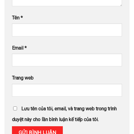
Tên
*
Email
*
Trang web
Lưu tên của tôi, email, và trang web trong trình
duyệt này cho lần bình luận kế tiếp của tôi.