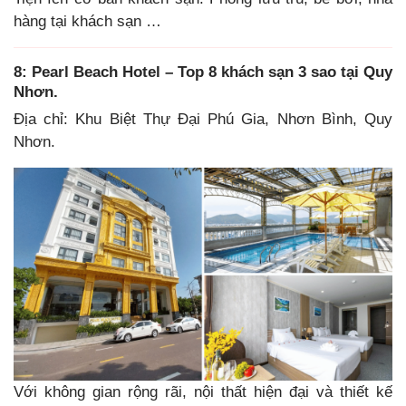
hàng tại khách sạn …
8: Pearl Beach Hotel
– Top 8 khách sạn 3 sao tại Quy
Nhơn.
Địa chỉ: Khu Biệt Thự Đại Phú Gia, Nhơn Bình, Quy
Nhơn.
Với không gian rộng rãi, nội thất hiện đại và thiết kế