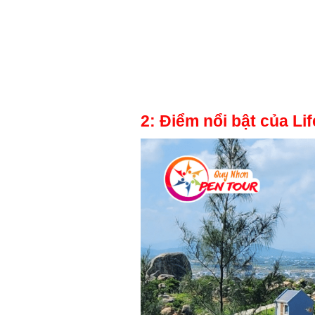
2: Điểm nổi bật của L