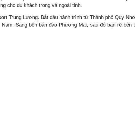
ng cho du khách trong và ngoài tỉnh.
sort Trung Lương. Bắt đầu hành trình từ Thành phố Quy Nhơ
t Nam. Sang bên bán đảo Phương Mai, sau đó bạn rẽ bên t