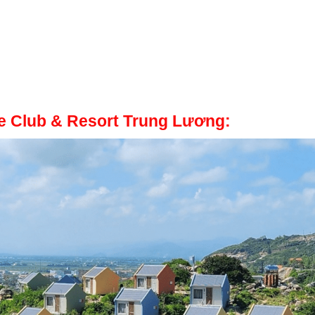
ife Club & Resort Trung Lương: