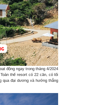
oạt động ngay trong tháng 4/2024
Toàn thể resort có 22 căn, có lối
ng qua đại dương và hướng thẳng