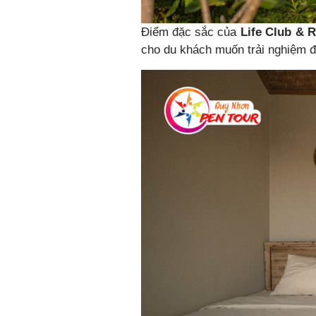
Điểm đặc sắc của
Life Club & R
cho du khách muốn trải nghiệm đ