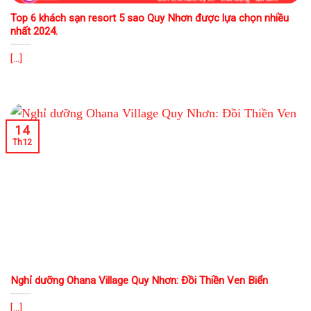
Top 6 khách sạn resort 5 sao Quy Nhơn được lựa chọn nhiều
nhất 2024.
[...]
14
Th12
Nghỉ dưỡng Ohana Village Quy Nhơn: Đồi Thiền Ven Biển
[...]