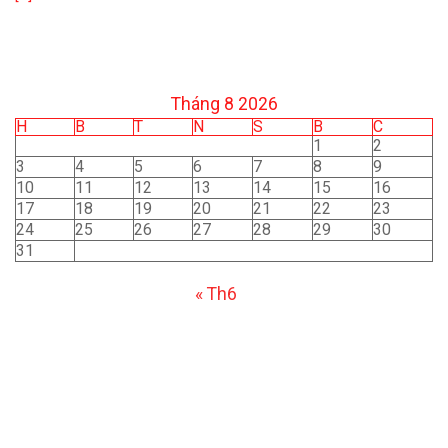
Tháng 8 2026
H
B
T
N
S
B
C
1
2
3
4
5
6
7
8
9
10
11
12
13
14
15
16
17
18
19
20
21
22
23
24
25
26
27
28
29
30
31
« Th6