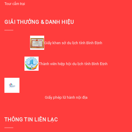
Tour cắm trại
GIẢI THƯỞNG & DANH HIỆU
Giấy khen sở du lịch tỉnh Bình Định
Thành viên hiệp hội du lịch tỉnh Bình Định
Giấy phép lữ hành nội địa
THÔNG TIN LIÊN LẠC